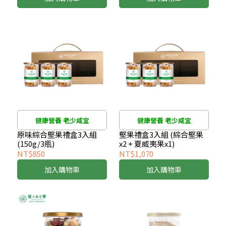
健康營養 老少咸宜
健康營養 老少咸宜
原味綜合堅果禮盒3入組
堅果禮盒3入組 (綜合堅果
(150g/3瓶)
x2 + 夏威夷果x1)
NT$850
NT$1,070
加入購物車
加入購物車