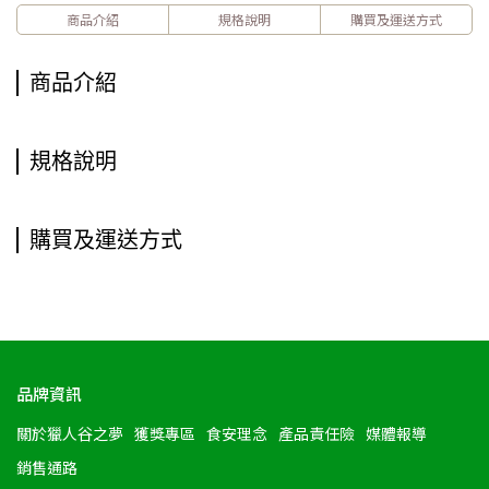
商品介紹
規格說明
購買及運送方式
商品介紹
規格說明
購買及運送方式
品牌資訊
關於獵人谷之夢
獲獎專區
食安理念
產品責任險
媒體報導
銷售通路